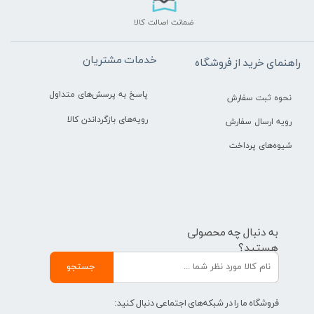
ضمانت اصالت کالا
خدمات مشتریان
راهنمای خرید از فروشگاه
پاسخ به پرسش‌های متداول
نحوه ثبت سفارش
رویه‌های بازگرداندن کالا
رویه ارسال سفارش
شیوه‌های پرداخت
به دنبال چه محصولی
هستید؟
جستجو
فروشگاه ما را در شبکه‌های اجتماعی دنبال کنید: