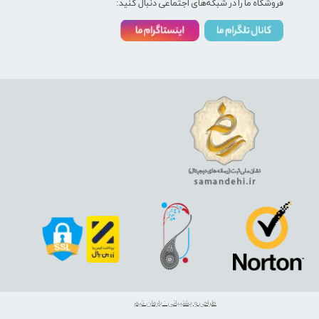
فروشگاه ما را در شبکه‌های اجتماعی دنبال کنید:
طراحی و پشتیبانی : بارمان تیم