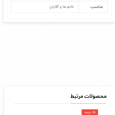
مناسب
خانم ها و آقایان
محصولات مرتبط
۱۵ درصد