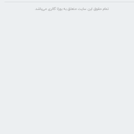
تمام حقوق این سایت متعلق به بورلا گالری می‌باشد.