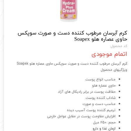
کرم آبرسان مرطوب کننده دست و صورت سوپکس
حاوی عصاره هلو Soapex
کد محصول:
اتمام موجودی
کرم آبرسان مرطوب کننده دست و صورت سوپکس حاوی عصاره هلو Soapex
ویژگیهای محصول
مناسب انواع پوست
حاوی عصاره هلو
حفاظت پوست در برابر رادیکال‌ های آزاد
شاداب کننده پوست
مناسب دست و صورت
ترمیم کننده پوست آسیب دیده
افزایش مقاومت پوست در مقابل عوامل خارجی
حجم: 250 میل
ازمان غذا و دارو