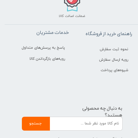
ضمانت اصالت کالا
خدمات مشتریان
راهنمای خرید از فروشگاه
پاسخ به پرسش‌های متداول
نحوه ثبت سفارش
رویه‌های بازگرداندن کالا
رویه ارسال سفارش
شیوه‌های پرداخت
به دنبال چه محصولی
هستید؟
جستجو