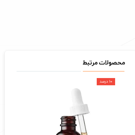
محصولات مرتبط
۱۰ درصد