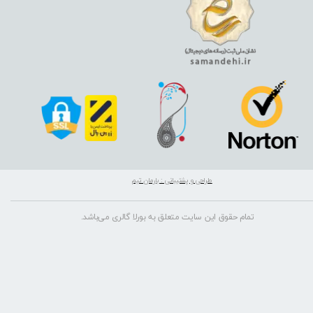
طراحی و پشتیبانی : بارمان تیم
تمام حقوق این سایت متعلق به بورلا گالری می‌باشد.