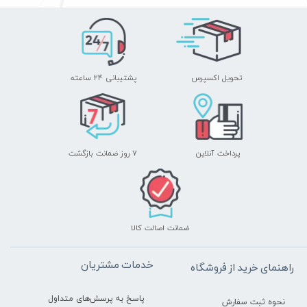
تحویل اکسپرس
پشتیبانی ۲۴ ساعته
پرداخت آنلاین
۷ روز ضمانت بازگشت
ضمانت اصالت کالا
خدمات مشتریان
راهنمای خرید از فروشگاه
پاسخ به پرسش‌های متداول
نحوه ثبت سفارش