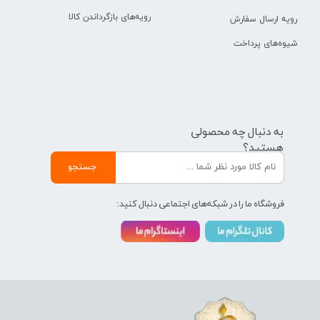
رویه‌های بازگرداندن کالا
رویه ارسال سفارش
شیوه‌های پرداخت
به دنبال چه محصولی
هستید؟
جستجو
فروشگاه ما را در شبکه‌های اجتماعی دنبال کنید: