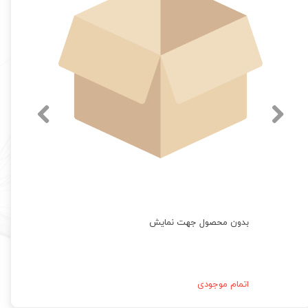
بدون محصول جهت نمایش
اتمام موجودی