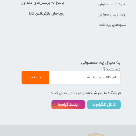
پاسخ به پرسش‌های متداول
نحوه ثبت سفارش
رویه‌های بازگرداندن کالا
رویه ارسال سفارش
شیوه‌های پرداخت
به دنبال چه محصولی
هستید؟
جستجو
فروشگاه ما را در شبکه‌های اجتماعی دنبال کنید: