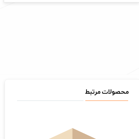
محصولات مرتبط