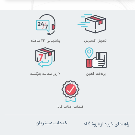
تحویل اکسپرس
پشتیبانی ۲۴ ساعته
پرداخت آنلاین
۷ روز ضمانت بازگشت
ضمانت اصالت کالا
خدمات مشتریان
راهنمای خرید از فروشگاه