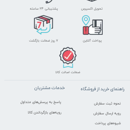
تحویل اکسپرس
پشتیبانی ۲۴ ساعته
پرداخت آنلاین
۷ روز ضمانت بازگشت
ضمانت اصالت کالا
خدمات مشتریان
راهنمای خرید از فروشگاه
پاسخ به پرسش‌های متداول
نحوه ثبت سفارش
رویه‌های بازگرداندن کالا
رویه ارسال سفارش
شیوه‌های پرداخت