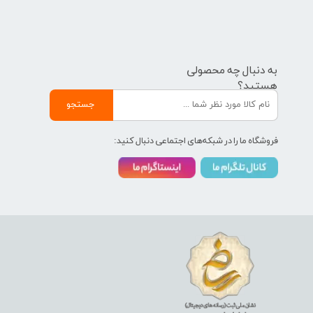
به دنبال چه محصولی
هستید؟
جستجو
فروشگاه ما را در شبکه‌های اجتماعی دنبال کنید: