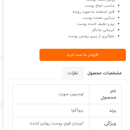
مناسب انواع پوست
قابل استفاده به صورت روزانه
تسکین دهنده پوست
نرم و لطیف کننده پوست
آبرسانی ماندگار
جلوگیری از پیری زودرس پوست
افزودن به سبد خرید
مشخصات محصول
نظرات
نام
لوسیون صورت
محصول
برند
بیوآکوا
ویژگی
آبرسان قوی پوست روشن کننده