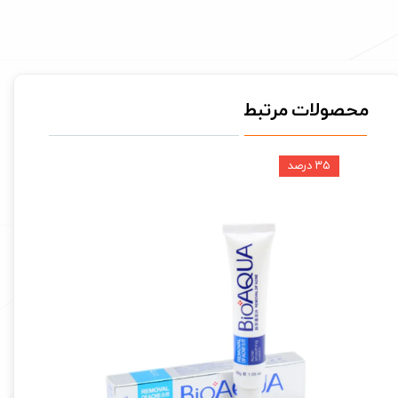
محصولات مرتبط
۳۵ درصد