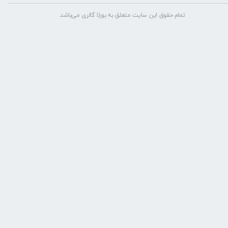
تمام حقوق این سایت متعلق به بورلا گالری می‌باشد.