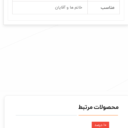
مناسب
خانم ها و آقایان
محصولات مرتبط
۱۰ درصد