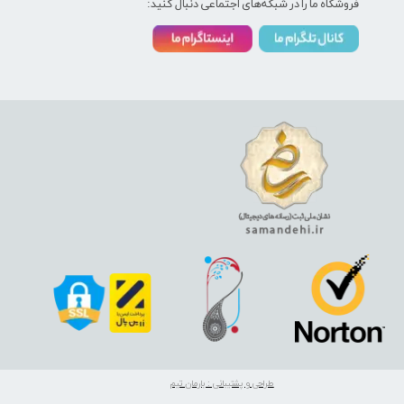
فروشگاه ما را در شبکه‌های اجتماعی دنبال کنید:
طراحی و پشتیبانی : بارمان تیم