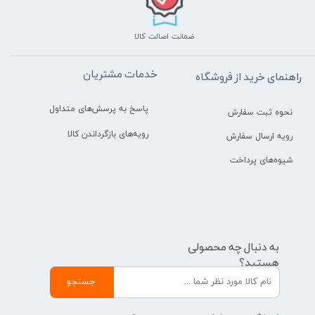
ضمانت اصالت کالا
خدمات مشتریان
راهنمای خرید از فروشگاه
پاسخ به پرسش‌های متداول
نحوه ثبت سفارش
رویه‌های بازگرداندن کالا
رویه ارسال سفارش
شیوه‌های پرداخت
به دنبال چه محصولی
هستید؟
جستجو