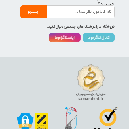
هستید؟
جستجو
فروشگاه ما را در شبکه‌های اجتماعی دنبال کنید: