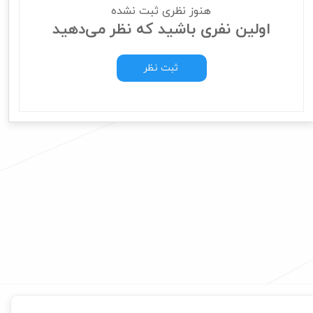
هنوز نظری ثبت نشده
اولین نفری باشید که نظر می‌دهید
ثبت نظر