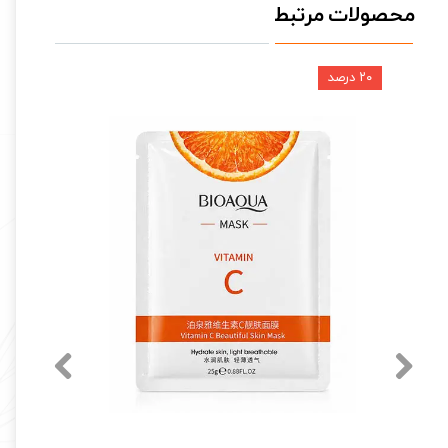
محصولات مرتبط
۲۰ درصد