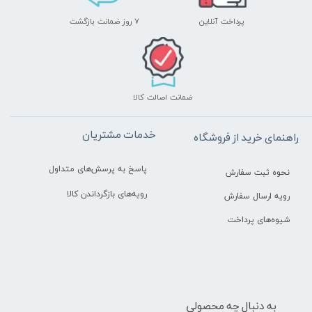
پرداخت آنلاین
۷ روز ضمانت بازگشت
ضمانت اصالت کالا
خدمات مشتریان
راهنمای خرید از فروشگاه
پاسخ به پرسش‌های متداول
نحوه ثبت سفارش
رویه‌های بازگرداندن کالا
رویه ارسال سفارش
شیوه‌های پرداخت
به دنبال چه محصولی