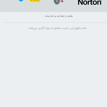
طراحی و پشتیبانی : بارمان تیم
تمام حقوق این سایت متعلق به بورلا گالری می‌باشد.