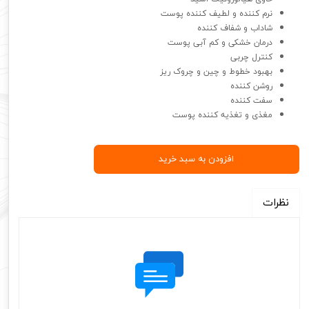
نرم کننده و لطیف کننده پوست
شاداب و شفاف کننده
درمان خشکی و کم آبی پوست
کنترل چربی
بهبود خطوط و چین و چروک ریز
روشن کننده
سفت کننده
مغذی و تغذیه کننده پوست
افزودن به سبد خرید
نظرات