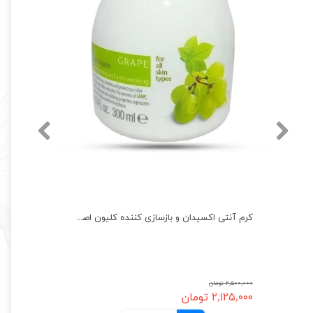
کرم آنتی اکسیدان و بازسازی کننده کلیون اصل مدل عصاره انگور CLIVEN CREAM
۲,۵۰۰,۰۰۰ تومان
۲,۱۲۵,۰۰۰ تومان