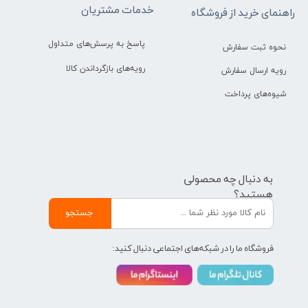
خدمات مشتریان
راهنمای خرید از فروشگاه
پاسخ به پرسش‌های متداول
نحوه ثبت سفارش
رویه‌های بازگرداندن کالا
رویه ارسال سفارش
شیوه‌های پرداخت
به دنبال چه محصولی
هستید؟
جستجو
فروشگاه ما را در شبکه‌های اجتماعی دنبال کنید: