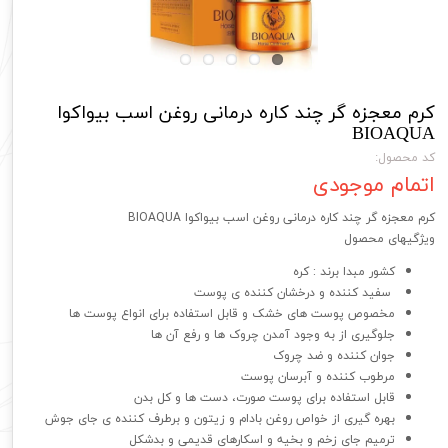
کرم معجزه گر چند کاره درمانی روغن اسب بیواکوا
BIOAQUA
کد محصول:
اتمام موجودی
کرم معجزه گر چند کاره درمانی روغن اسب بیواکوا BIOAQUA
ویژگیهای محصول
کشور مبدا برند : کره
سفید کننده و درخشان کننده ی پوست
مخصوص پوست های خشک و قابل استفاده برای انواع پوست ها
جلوگیری از به وجود آمدن چروک ها و رفع آن ها
جوان کننده و ضد چروک
مرطوب کننده و آبرسان پوست
قابل استفاده برای پوست صورت، دست ها و کل بدن
بهره گیری از خواص روغن بادام و زیتون و برطرف کننده ی جای جوش
ترمیم جای زخم و بخیه و اسکارهای قدیمی و بدشکل