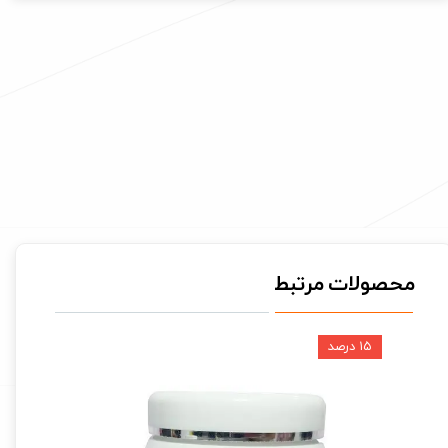
محصولات مرتبط
۱۵ درصد