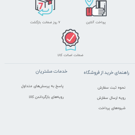
پرداخت آنلاین
۷ روز ضمانت بازگشت
ضمانت اصالت کالا
خدمات مشتریان
راهنمای خرید از فروشگاه
پاسخ به پرسش‌های متداول
نحوه ثبت سفارش
رویه‌های بازگرداندن کالا
رویه ارسال سفارش
شیوه‌های پرداخت