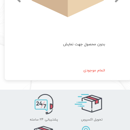
بدون محصول جهت نمایش
اتمام موجودی
تحویل اکسپرس
پشتیبانی ۲۴ ساعته