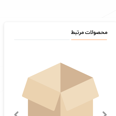
محصولات مرتبط