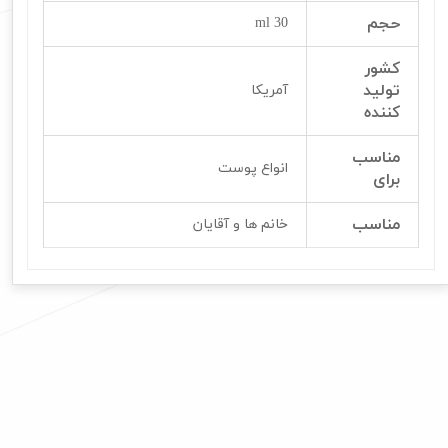
حجم
30 ml
کشور
تولید
آمریکا
کننده
مناسب
انواع پوست
برای
مناسب
خانم ها و آقایان