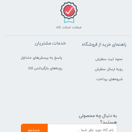
ضمانت اصالت کالا
خدمات مشتریان
راهنمای خرید از فروشگاه
پاسخ به پرسش‌های متداول
نحوه ثبت سفارش
رویه‌های بازگرداندن کالا
رویه ارسال سفارش
شیوه‌های پرداخت
به دنبال چه محصولی
هستید؟
جستجو