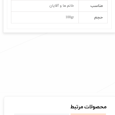
مناسب
خانم ها و آقایان
حجم
100gr
محصولات مرتبط