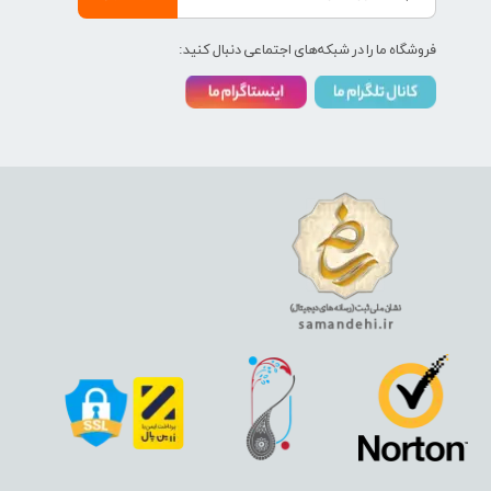
فروشگاه ما را در شبکه‌های اجتماعی دنبال کنید: