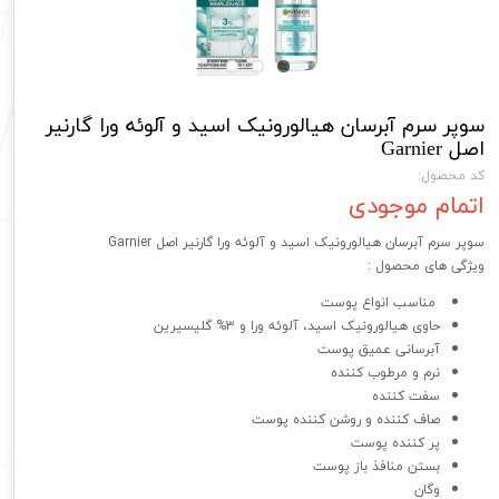
سوپر سرم آبرسان هیالورونیک اسید و آلوئه ورا گارنیر
اصل Garnier
کد محصول:
اتمام موجودی
سوپر سرم آبرسان هیالورونیک اسید و آلوئه ورا گارنیر اصل Garnier
ویژگی های محصول :
مناسب انواع پوست
حاوی هیالورونیک اسید، آلوئه ورا و 3% گلیسیرین
آبرسانی عمیق پوست
نرم و مرطوب کننده
سفت کننده
صاف کننده و روشن کننده پوست
پر کننده پوست
بستن منافذ باز پوست
وگان