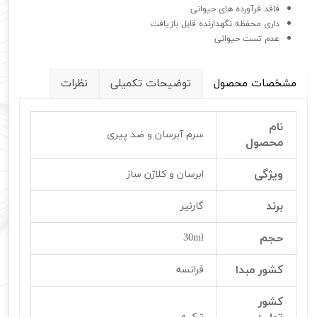
فاقد فرآورده های حیوانی
داری محفظه نگهدارنده قابل بازیافت
عدم تست حیوانی
مشخصات محصول
توضیحات تکمیلی
نظرات
نام
سرم آبرسان و ضد پیری
محصول
ویژگی
ابرسان و کلاژن ساز
برند
گارنیر
حجم
30ml
کشور مبدا
فرانسه
کشور