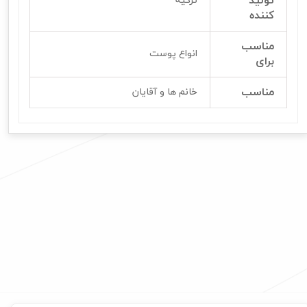
تولید
ترکیه
کننده
مناسب
انواع پوست
برای
مناسب
خانم ها و آقایان