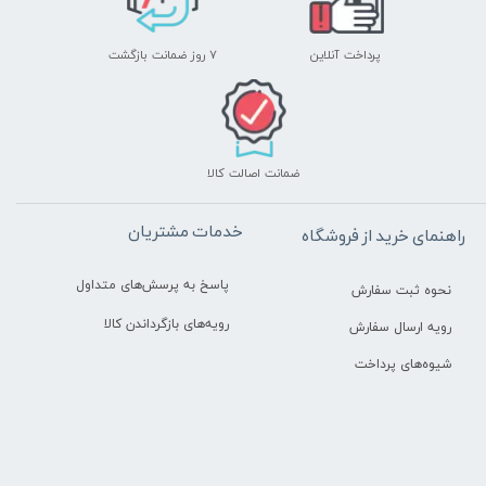
پرداخت آنلاین
۷ روز ضمانت بازگشت
ضمانت اصالت کالا
خدمات مشتریان
راهنمای خرید از فروشگاه
پاسخ به پرسش‌های متداول
نحوه ثبت سفارش
رویه‌های بازگرداندن کالا
رویه ارسال سفارش
شیوه‌های پرداخت