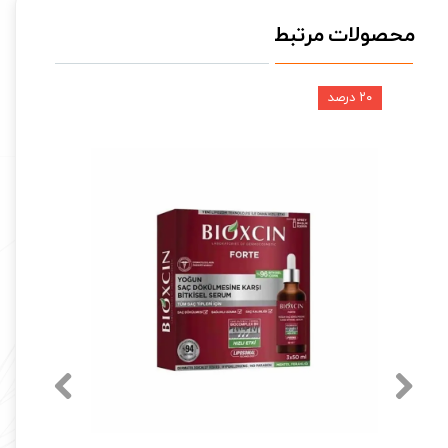
محصولات مرتبط
۲۰ درصد