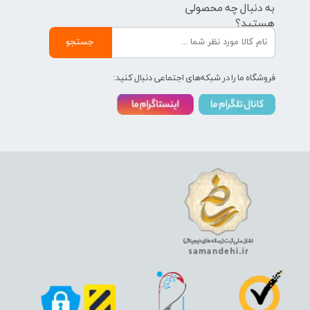
به دنبال چه محصولی
هستید؟
جستجو
فروشگاه ما را در شبکه‌های اجتماعی دنبال کنید: