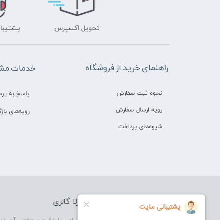
تحویل اکسپرس
پشتیبانی ۲۴ 
راهنمای خرید از فروشگاه
خدمات مشت
نحوه ثبت سفارش
پاسخ به پر
رویه ارسال سفارش
رویه‌های بازگ
شیوه‌های پرداخت
فروشگاه آرایشی بهداشتی بورلا گالری