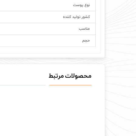
نوع پوست
کشور تولید کننده
مناسب
حجم
محصولات مرتبط