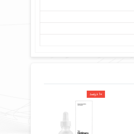
۱۰ درصد