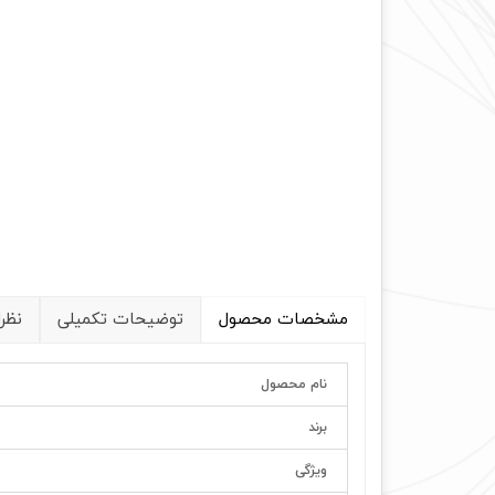
مشخصات محصول
توضیحات تکمیلی
نظر
نام محصول
برند
ویژگی