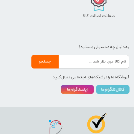
ضمانت اصالت کالا
به دنبال چه محصولی هستید؟
جستجو
فروشگاه ما را در شبکه‌های اجتماعی دنبال کنید: