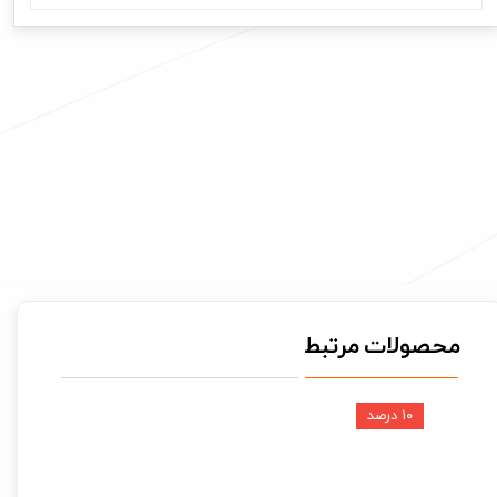
محصولات مرتبط
۱۰ درصد