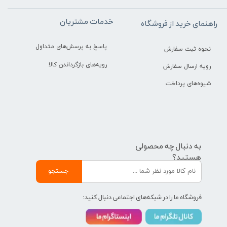
خدمات مشتریان
راهنمای خرید از فروشگاه
پاسخ به پرسش‌های متداول
نحوه ثبت سفارش
رویه‌های بازگرداندن کالا
رویه ارسال سفارش
شیوه‌های پرداخت
به دنبال چه محصولی
هستید؟
جستجو
فروشگاه ما را در شبکه‌های اجتماعی دنبال کنید: