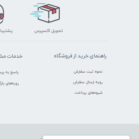
تحویل اکسپرس
پشتیبانی ۲۴ 
راهنمای خرید از فروشگاه
خدمات مشت
نحوه ثبت سفارش
پاسخ به پر
رویه ارسال سفارش
رویه‌های بازگ
شیوه‌های پرداخت