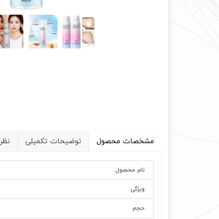
مشخصات محصول
توضیحات تکمیلی
نظر
نام محصول
ویژگی
حجم