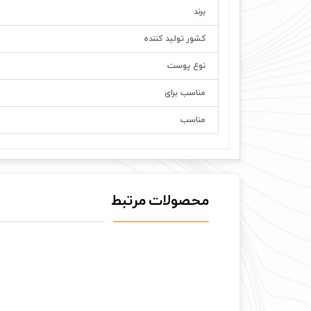
برند
کشور تولید کننده
نوع پوست
مناسب برای
مناسب
محصولات مرتبط