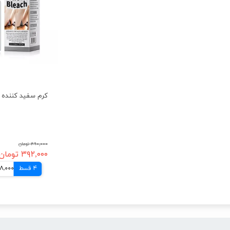
۴۹۰,۰۰۰ تومان
۳۹۲,۰۰۰ تومان
4 قسط
98,000 توم