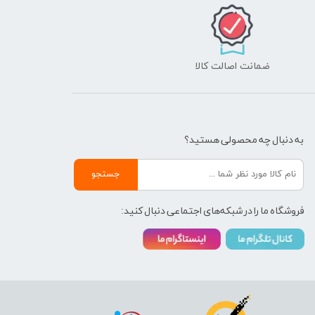
ضمانت اصالت کالا
به دنبال چه محصولی هستید؟
جستجو
فروشگاه ما را در شبکه‌های اجتماعی دنبال کنید: