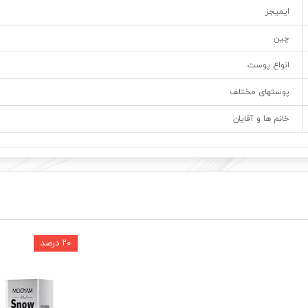
ایمیجز
چین
انواع پوست
پوستهای مختلف
خانم ها و آقایان
۲۰ درصد