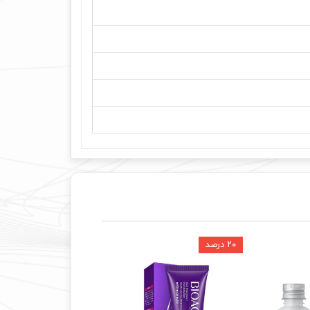
۲۰ درصد