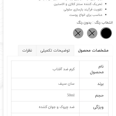
تحریک کننده سنتز کلاژن و الاستین
تقویت فرآیند بازسازی سلولی
مناسب برای انواع پوست
انتخاب رنگ
: بدون رنگ
مشخصات محصول
توضیحات تکمیلی
نظرات
نام
کرم ضد آفتاب
محصول
برند
سان سیف
حجم
50ml
ویژگی
ضد چروک و جوان کننده