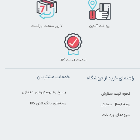
پرداخت آنلاین
۷ روز ضمانت بازگشت
ضمانت اصالت کالا
خدمات مشتریان
راهنمای خرید از فروشگاه
پاسخ به پرسش‌های متداول
نحوه ثبت سفارش
رویه‌های بازگرداندن کالا
رویه ارسال سفارش
شیوه‌های پرداخت