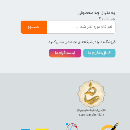
به دنبال چه محصولی
هستید؟
جستجو
فروشگاه ما را در شبکه‌های اجتماعی دنبال کنید: