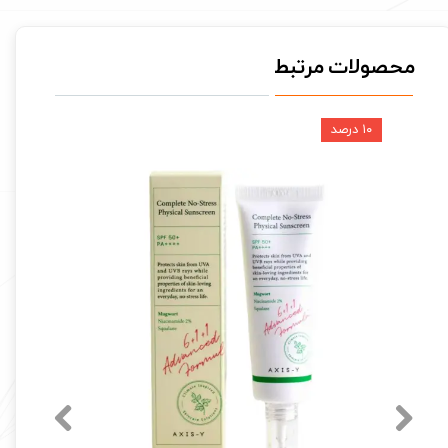
محصولات مرتبط
۱۰ درصد