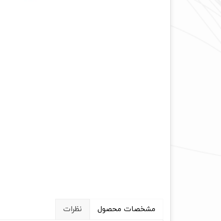
مشخصات محصول
نظرات