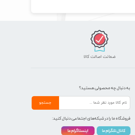
ضمانت اصالت کالا
به دنبال چه محصولی هستید؟
جستجو
فروشگاه ما را در شبکه‌های اجتماعی دنبال کنید: