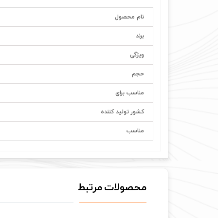
نام محصول
برند
ویژگی
حجم
مناسب برای
کشور تولید کننده
مناسب
محصولات مرتبط