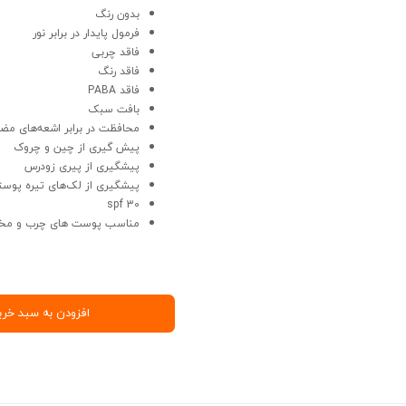
بدون رنگ
فرمول پایدار در برابر نور
فاقد چربی
فاقد رنگ
فاقد PABA
بافت سبک
محافظت در برابر اشعه‌های مض
پیش گیری از چین و چروک
پیشگیری از پیری زودرس
پیشگیری از لک‌های تیره پوس
spf 30
مناسب پوست های چرب و مخ
افزودن به سبد خری