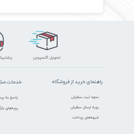
تحویل اکسپرس
پشتیبانی ۲۴ 
راهنمای خرید از فروشگاه
خدمات مشت
نحوه ثبت سفارش
پاسخ به پر
رویه ارسال سفارش
رویه‌های بازگ
شیوه‌های پرداخت