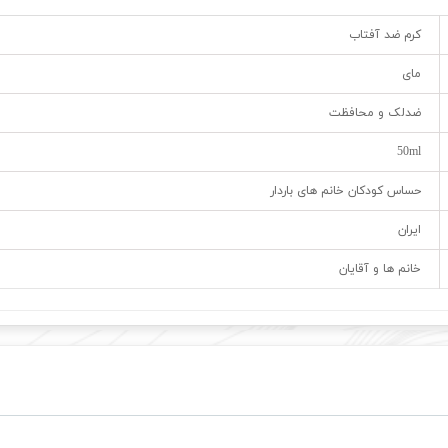
کرم ضد آفتاب
مای
ضدلک و محافظت
50ml
حساس کودکان خانم های باردار
ایران
خانم ها و آقایان