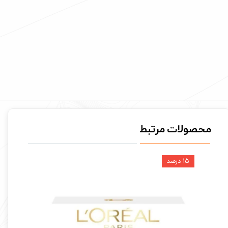
محصولات مرتبط
۱۵ درصد