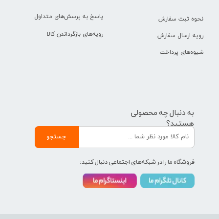
پاسخ به پرسش‌های متداول
نحوه ثبت سفارش
رویه‌های بازگرداندن کالا
رویه ارسال سفارش
شیوه‌های پرداخت
به دنبال چه محصولی
هستید؟
جستجو
فروشگاه ما را در شبکه‌های اجتماعی دنبال کنید: