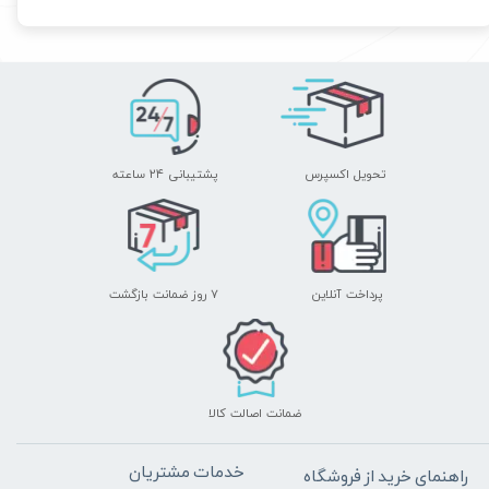
تحویل اکسپرس
پشتیبانی ۲۴ ساعته
پرداخت آنلاین
۷ روز ضمانت بازگشت
ضمانت اصالت کالا
خدمات مشتریان
راهنمای خرید از فروشگاه