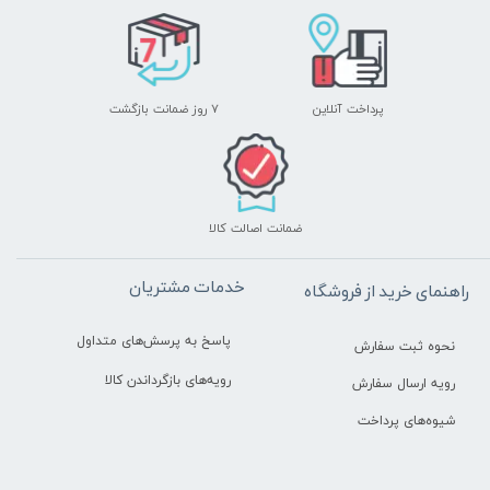
پرداخت آنلاین
۷ روز ضمانت بازگشت
ضمانت اصالت کالا
خدمات مشتریان
راهنمای خرید از فروشگاه
پاسخ به پرسش‌های متداول
نحوه ثبت سفارش
رویه‌های بازگرداندن کالا
رویه ارسال سفارش
شیوه‌های پرداخت