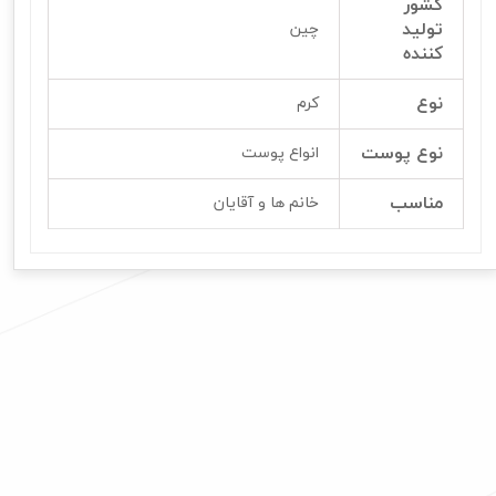
کشور
تولید
چین
کننده
نوع
کرم
نوع پوست
انواع پوست
مناسب
خانم ها و آقایان