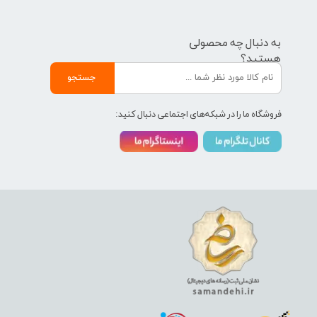
به دنبال چه محصولی
هستید؟
جستجو
فروشگاه ما را در شبکه‌های اجتماعی دنبال کنید: