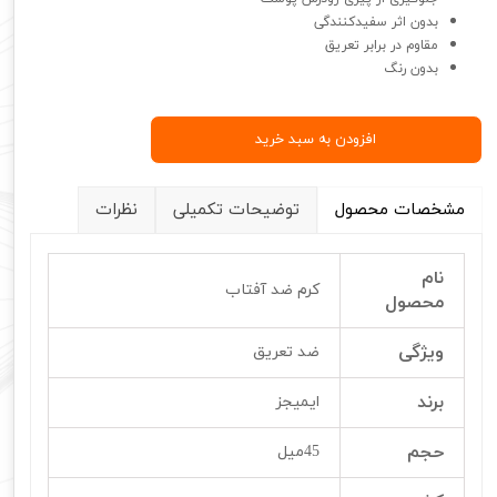
بدون اثر سفید‌کنندگی
مقاوم در برابر تعریق
بدون رنگ
افزودن به سبد خرید
مشخصات محصول
توضیحات تکمیلی
نظرات
نام
کرم ضد آفتاب
محصول
ویژگی
ضد تعریق
برند
ایمیجز
حجم
45میل