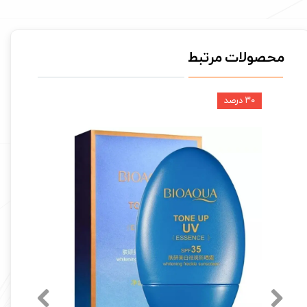
محصولات مرتبط
۳۰ درصد