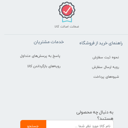
ضمانت اصالت کالا
خدمات مشتریان
راهنمای خرید از فروشگاه
پاسخ به پرسش‌های متداول
نحوه ثبت سفارش
رویه‌های بازگرداندن کالا
رویه ارسال سفارش
شیوه‌های پرداخت
به دنبال چه محصولی
هستید؟
جستجو