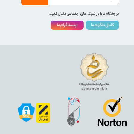
فروشگاه ما را در شبکه‌های اجتماعی دنبال کنید: