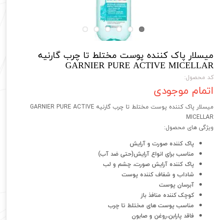
میسلار پاک کننده پوست مختلط تا چرب گارنیه
GARNIER PURE ACTIVE MICELLAR
کد محصول:
اتمام موجودی
میسلار پاک کننده پوست مختلط تا چرب گارنیه GARNIER PURE ACTIVE
MICELLAR
ویژگی های محصول:
پاک کننده صورت و آرایش
مناسب برای انواع آرایش(حتی ضد آب)
پاک کننده آرایش صورت، چشم و لب
شاداب و شفاف کننده پوست
آبرسان پوست
کوچک کننده منافذ باز
مناسب پوست های مختلط تا چرب
فاقد پارابن،روغن و صابون