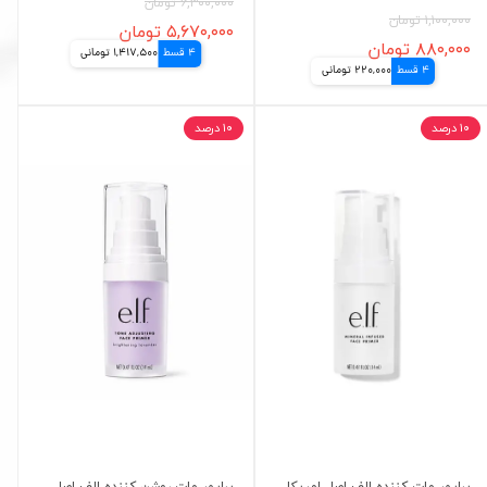
۶,۳۰۰,۰۰۰ تومان
۱,۱۰۰,۰۰۰ تومان
۵,۶۷۰,۰۰۰ تومان
۸۸۰,۰۰۰ تومان
4 قسط
1,417,500 تومانی
4 قسط
220,000 تومانی
۱۰ درصد
۱۰ درصد