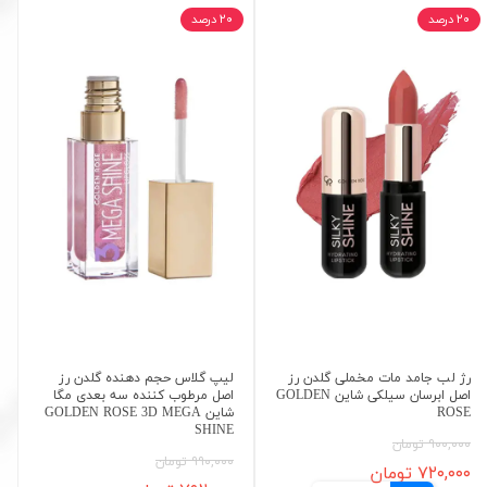
۲۰ درصد
۲۰ درصد
رژ لب جامد مات مخملی گلدن رز
لیپ گلاس حجم دهنده گلدن رز
اصل ابرسان سیلکی شاین GOLDEN
اصل مرطوب کننده سه بعدی مگا
ROSE
شاین GOLDEN ROSE 3D MEGA
SHINE
۹۰۰,۰۰۰ تومان
۹۹۰,۰۰۰ تومان
۷۲۰,۰۰۰ تومان