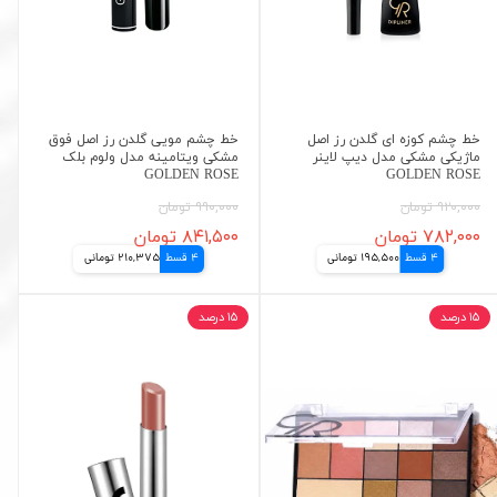
خط چشم کوزه ای گلدن رز اصل
خط چشم مویی گلدن رز اصل فوق
ماژیکی مشکی مدل دیپ لاینر
مشکی ویتامینه مدل ولوم بلک
GOLDEN ROSE
GOLDEN ROSE
۹۲۰,۰۰۰ تومان
۹۹۰,۰۰۰ تومان
۷۸۲,۰۰۰ تومان
۸۴۱,۵۰۰ تومان
4 قسط
195,500 تومانی
4 قسط
210,375 تومانی
۱۵ درصد
۱۵ درصد