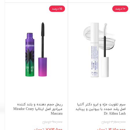
۱۰ درصد
۱۵ درصد
سرم تقویت مژه و ابرو دکتر آلتیا
ریمل حجم دهنده و بلند کننده
اصل رشد مجدد با بیوتین و پپتاید
میرادور اصل ایتالیا Mirador Crazy
Mascara
Dr Althea Lash
۳,۵۰۰,۰۰۰ تومان
۹۱۰,۰۰۰ تومان
۳,۱۵۰,۰۰۰ تومان
۷۷۳,۵۰۰ تومان