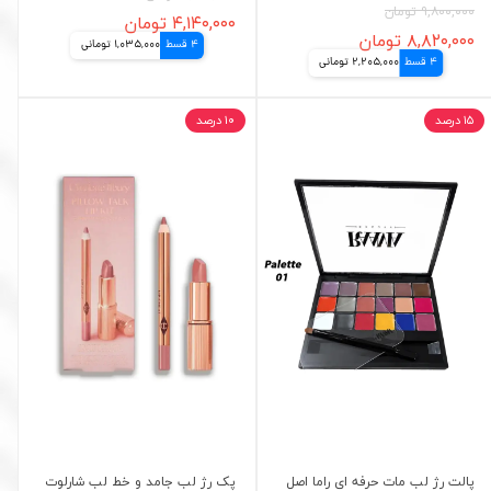
۹,۸۰۰,۰۰۰ تومان
۴,۱۴۰,۰۰۰ تومان
۸,۸۲۰,۰۰۰ تومان
4 قسط
1,035,000 تومانی
4 قسط
2,205,000 تومانی
۱۵ درصد
۱۰ درصد
پالت رژ لب مات حرفه ای راما اصل
پک رژ لب جامد و خط لب شارلوت