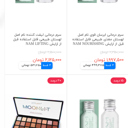
سرم درمانی ابرسان قوی نام اصل
سرم درمانی لیفت کننده نام اصل
لهستان مغذی طبیعی قابل استفاده
لهستان طبیعی قابل استفاده قبل
قبل از ارایش NAM NOURISHING
از ارایش NAM LIFTING
۲,۳۵۰,۰۰۰ تومان
۲,۵۰۰,۰۰۰ تومان
۱,۹۹۷,۵۰۰ تومان
۲,۱۲۵,۰۰۰ تومان
4 قسط
499,375 تومانی
4 قسط
531,250 تومانی
۱۵ درصد
۲۰ درصد