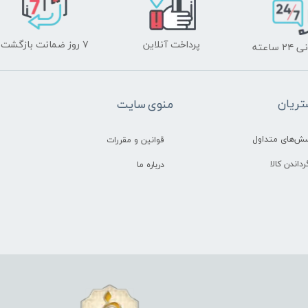
پرداخت آنلاین
۷ روز ضمانت بازگشت
ساعته
ریان
منوی سایت
سش‌های متداول
قوانین و مقررات
رداندن کالا
درباره ما