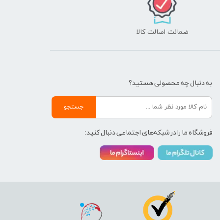
ضمانت اصالت کالا
به دنبال چه محصولی هستید؟
جستجو
فروشگاه ما را در شبکه‌های اجتماعی دنبال کنید: