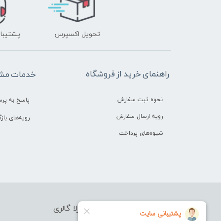
تحویل اکسپرس
پشتیبانی ۲۴ 
راهنمای خرید از فروشگاه
خدمات مشت
نحوه ثبت سفارش
پاسخ به پر
رویه ارسال سفارش
رویه‌های بازگ
شیوه‌های پرداخت
فروشگاه آرایشی بهداشتی بورلا گالری