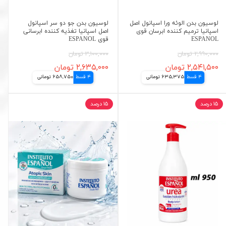
لوسیون بدن الوئه ورا اسپانول اصل
لوسیون بدن جو دو سر اسپانول
اسپانیا ترمیم کننده ابرسان قوی
اصل اسپانیا تغذیه کننده ابرسانی
ESPANOL
قوی ESPANOL
۲,۹۹۰,۰۰۰ تومان
۳,۱۰۰,۰۰۰ تومان
۲,۵۴۱,۵۰۰ تومان
۲,۶۳۵,۰۰۰ تومان
4 قسط
635,375 تومانی
4 قسط
658,750 تومانی
۱۵ درصد
۱۵ درصد