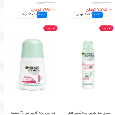
۸۹۰,۰۰۰ تومان
۹۴۰,۰۰۰ تومان
۷۵۶,۵۰۰ تومان
۷۹۹,۰۰۰ تومان
4 قسط
189,125 تومانی
4 قسط
199,750 تومانی
۱۵ درصد
۱۵ درصد
اسپری ضد تعریق زنانه گارنیر اصل
مام رول زنانه گارنیر اصل 72 ساعته