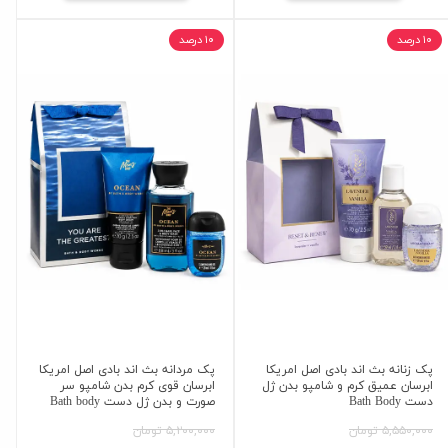
۱۰ درصد
۱۰ درصد
پک زنانه بث اند بادی اصل امریکا
پک مردانه بث اند بادی اصل امریکا
ابرسان عمیق کرم و شامپو بدن ژل
ابرسان قوی کرم بدن شامپو سر
دست Bath Body
صورت و بدن ژل دست Bath body
۵,۵۵۰,۰۰۰ تومان
۵,۲۰۰,۰۰۰ تومان