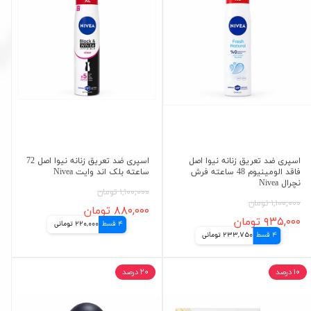
اسپری ضد تعریق زنانه نیوا اصل
اسپری ضد تعریق زنانه نیوا اصل 72
فاقد الومینیوم 48 ساعته فرش
ساعته بلک اند وایت Nivea
نچرال Nivea
۱,۱۰۰,۰۰۰ تومان
۱,۱۰۰,۰۰۰ تومان
۸۸۰,۰۰۰ تومان
۹۳۵,۰۰۰ تومان
4 قسط
220,000 تومانی
4 قسط
233,750 تومانی
۱۰ درصد
۲۰ درصد