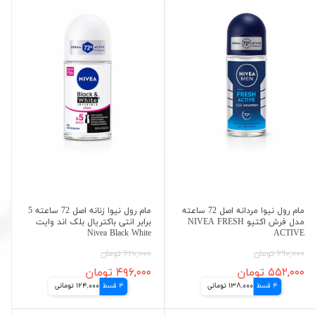
مام رول نیوا مردانه اصل 72 ساعته
مام رول نیوا زنانه اصل 72 ساعته 5
مدل فرش اکتیو NIVEA FRESH
برابر انتی باکتریال بلک اند وایت
Nivea Black White
ACTIVE
۶۹۰,۰۰۰ تومان
۶۲۰,۰۰۰ تومان
۵۵۲,۰۰۰ تومان
۴۹۶,۰۰۰ تومان
4 قسط
138,000 تومانی
4 قسط
124,000 تومانی