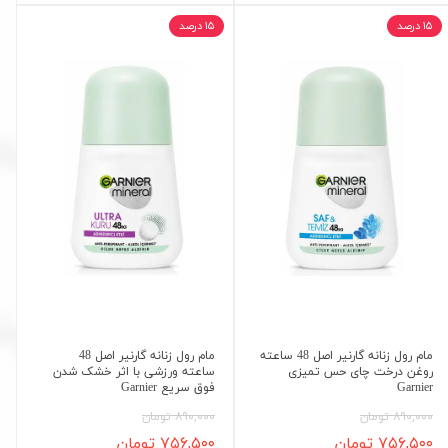
۱۵ درصد
۱۵ درصد
مام رول زنانه گارنیر اصل 48 ساعته
مام رول زنانه گارنیر اصل 48
روغن درخت چای حس تمیزی
ساعته ورزشی با اثر خشک شدن
Garnier
فوق سریع Garnier
۸۹۰,۰۰۰ تومان
۸۹۰,۰۰۰ تومان
۷۵۶,۵۰۰ تومان
۷۵۶,۵۰۰ تومان