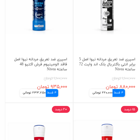
اسپری ضد تعریق مردانه نیوا اصل 5
اسپری ضد تعریق مردانه نیوا اصل
برابر انتی باکتریال بلک اند وایت 72
فاقد الومینیوم فرش اکتیو 48
ساعته Nivea
ساعته Nivea
۱,۱۰۰,۰۰۰ تومان
۱,۱۰۰,۰۰۰ تومان
۸۸۰,۰۰۰ تومان
۹۳۵,۰۰۰ تومان
4 قسط
220,000 تومانی
4 قسط
233,750 تومانی
۱۵ درصد
۲۰ درصد