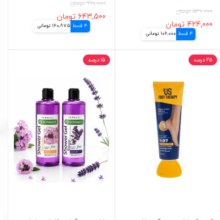
۹۹۰,۰۰۰ تومان
۵۳۰,۰۰۰ تومان
۶۴۳,۵۰۰ تومان
۴۲۴,۰۰۰ تومان
4 قسط
160,875 تومانی
4 قسط
106,000 تومانی
۲۵ درصد
۱۵ درصد