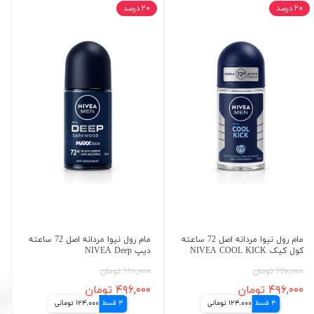
۲۰ درصد
۲۰ درصد
مام رول نیوا مردانه اصل 72 ساعته
مام رول نیوا مردانه اصل 72 ساعته
کول کیک NIVEA COOL KICK
دیپ NIVEA Deep
۶۲۰,۰۰۰ تومان
۶۲۰,۰۰۰ تومان
۴۹۶,۰۰۰ تومان
۴۹۶,۰۰۰ تومان
4 قسط
124,000 تومانی
4 قسط
124,000 تومانی