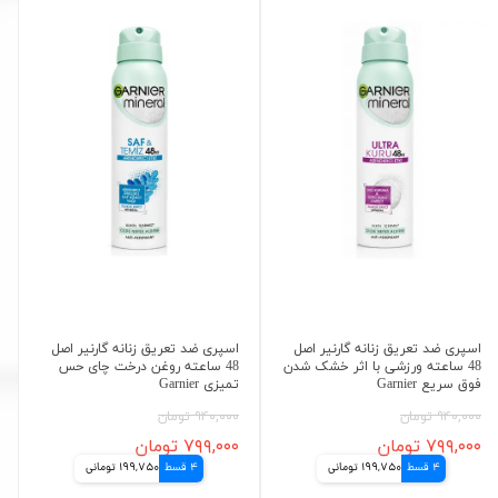
اسپری ضد تعریق زنانه گارنیر اصل
اسپری ضد تعریق زنانه گارنیر اصل
48 ساعته ورزشی با اثر خشک شدن
48 ساعته روغن درخت چای حس
فوق سریع Garnier
تمیزی Garnier
۹۴۰,۰۰۰ تومان
۹۴۰,۰۰۰ تومان
۷۹۹,۰۰۰ تومان
۷۹۹,۰۰۰ تومان
4 قسط
199,750 تومانی
4 قسط
199,750 تومانی