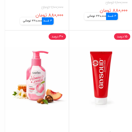
۱,۱۰۰,۰۰۰ تومان
۱,۱۰۰,۰۰۰ تومان
۸۸۰,۰۰۰ تومان
۸۸۰,۰۰۰ تومان
4 قسط
220,000 تومانی
4 قسط
220,000 تومانی
۱۵ درصد
۳۰ درصد