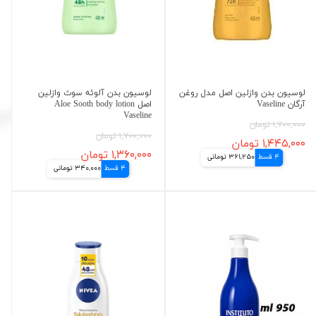
لوسیون بدن وازلین اصل مدل روغن
لوسیون بدن آلوئه سوث وازلین
آرگان Vaseline
اصل Aloe Sooth body lotion
Vaseline
۱,۷۰۰,۰۰۰ تومان
۱,۷۰۰,۰۰۰ تومان
۱,۴۴۵,۰۰۰ تومان
۱,۳۶۰,۰۰۰ تومان
4 قسط
361,250 تومانی
4 قسط
340,000 تومانی