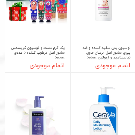
لوسیون بدن سفید کننده و ضد
پک کرم دست و لوسیون کریسمس
پیری سادور اصل ابرسان حاوی
سادور اصل مرطوب کننده 5 عددی
نیاسینامید و اربوتین Sadoer
Sadoer
اتمام موجودی
اتمام موجودی