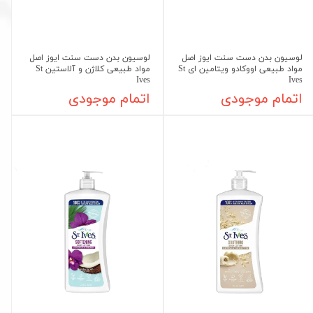
لوسیون بدن دست سنت ایوز اصل
لوسیون بدن دست سنت ایوز اصل
مواد طبیعی اووکادو ویتامین ای St
مواد طبیعی کلاژن و آلاستین St
Ives
Ives
اتمام موجودی
اتمام موجودی