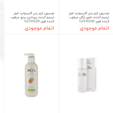
لوسیون کرم بدن گلیسولید اصل
لوسیون کرم بدن گلیسولید اصل
ترمیم کننده حاوی ارگان مرطوب
ترمیم کننده پروتئین برنج مرطوب
کننده قوی GLYSOLID
کننده قوی GLYSOLID
اتمام موجودی
اتمام موجودی