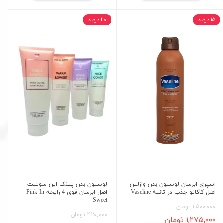
۱۵ درصد
۲۰ درصد
اسپری ابرسان لوسیون بدن وازلین
لوسیون بدن پینک این سوئیت
اصل کاکائو جذب در ثانیه Vaseline
اصل ابرسان قوی 4 رایحه Pink In
Sweet
۱,۵۰۰,۰۰۰ تومان
۴۲۰,۰۰۰ تومان
۱,۲۷۵,۰۰۰ تومان