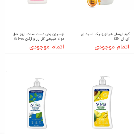
کرم ابرسان هیالورونیک اسید ای
لوسیون بدن دست سنت ایوز اصل
آی ان EIN
مواد طبیعی گل رز و ارگان St Ives
اتمام موجودی
اتمام موجودی