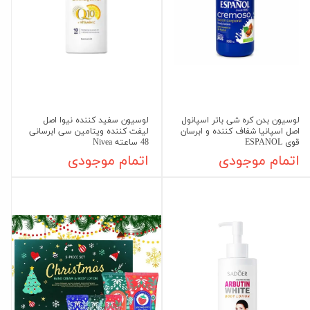
لوسیون بدن کره شی باتر اسپانول
لوسیون سفید کننده نیوا اصل
اصل اسپانیا شفاف کننده و ابرسان
لیفت کننده ویتامین سی ابرسانی
قوی ESPANOL
48 ساعته Nivea
اتمام موجودی
اتمام موجودی