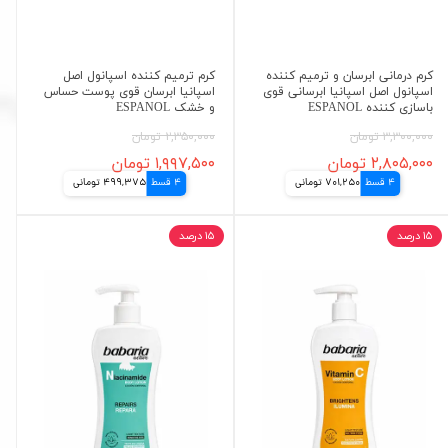
کرم درمانی ابرسان و ترمیم کننده
کرم ترمیم کننده اسپانول اصل
اسپانول اصل اسپانیا ابرسانی قوی
اسپانیا ابرسان قوی پوست حساس
باسازی کننده ESPANOL
و خشک ESPANOL
۳,۳۰۰,۰۰۰ تومان
۲,۳۵۰,۰۰۰ تومان
۲,۸۰۵,۰۰۰ تومان
۱,۹۹۷,۵۰۰ تومان
4 قسط
701,250 تومانی
4 قسط
499,375 تومانی
۱۵ درصد
۱۵ درصد