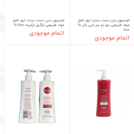
لوسیون بدن دست سنت ایوز اصل
لوسیون بدن دست سنت ایوز اصل
مواد طبیعی جو دو سر شی باتر St
مواد طبیعی نارگیل ارکیده St Ives
Ives
اتمام موجودی
اتمام موجودی