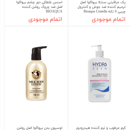
پک مراقبتی سنتلا بیواکوا اصل
اسنس غلطکی دور چشم بیواکوا
ترمیم کننده ضد جوش و کنترول
اصل ضد چروک روشن کننده
چربی 6 تکه Bioaqua Centella
BIOAQUA
اتمام موجودی
اتمام موجودی
کرم مرطوب و نرم کننده هیدرودرم
لوسیون بدن بیواکوا اصل روشن