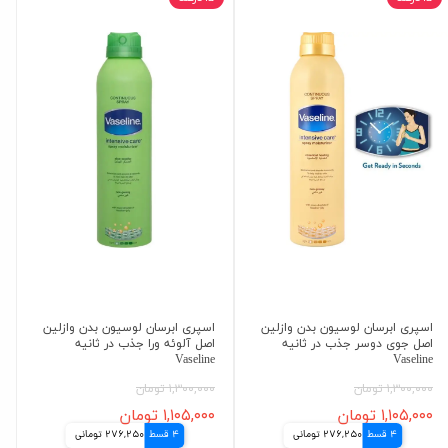
اسپری ابرسان لوسیون بدن وازلین
اسپری ابرسان لوسیون بدن وازلین
اصل جوی دوسر جذب در ثانیه
اصل آلوئه ورا جذب در ثانیه
Vaseline
Vaseline
۱,۳۰۰,۰۰۰ تومان
۱,۳۰۰,۰۰۰ تومان
۱,۱۰۵,۰۰۰ تومان
۱,۱۰۵,۰۰۰ تومان
4 قسط
276,250 تومانی
4 قسط
276,250 تومانی