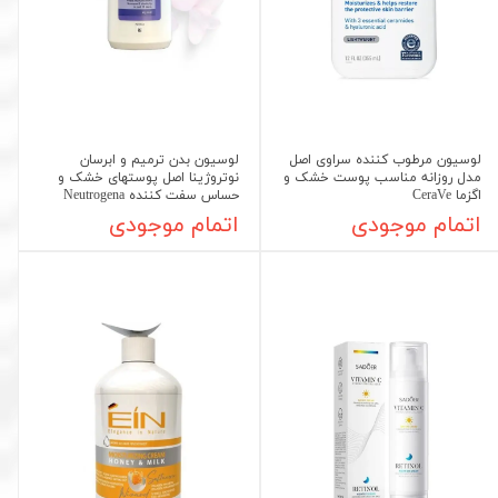
لوسیون مرطوب کننده سراوی اصل
لوسیون بدن ترمیم و ابرسان
مدل روزانه مناسب پوست خشک و
نوتروژینا اصل پوستهای خشک و
اگزما CeraVe
حساس سفت کننده Neutrogena
اتمام موجودی
اتمام موجودی