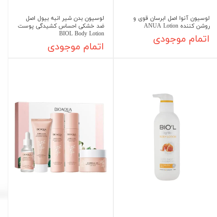
لوسیون آنوا اصل ابرسان قوی و
لوسیون بدن شیر انبه بیول اصل
روشن کننده ANUA Lotion
ضد خشکی احساس کشیدگی پوست
BIOL Body Lotion
اتمام موجودی
اتمام موجودی