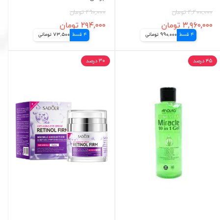
۴,۴۰۰,۰۰۰ تومان
۴۹۰,۰۰۰ تومان
۳,۹۶۰,۰۰۰ تومان
۲۹۴,۰۰۰ تومان
4 قسط
990,000 تومانی
4 قسط
73,500 تومانی
۴۵ درصد
۳۰ درصد