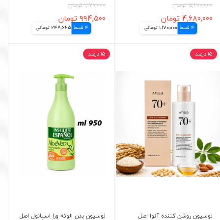
۵,۲۰۰,۰۰۰ تومان
۱,۱۷۰,۰۰۰ تومان
۴,۶۸۰,۰۰۰ تومان
۹۹۴,۵۰۰ تومان
4 قسط
1,170,000 تومانی
4 قسط
248,625 تومانی
۱۵ درصد
۱۵ درصد
لوسیون روشن کننده آنوا اصل
لوسیون بدن الوئه ورا اسپانول اصل