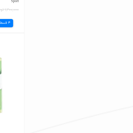
Sport
۱,۳۰۰,۰۰۰ تومان
4 قسط