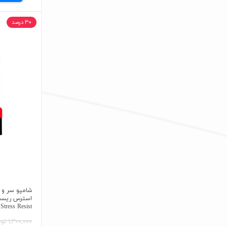
۳۰ درصد
شامپو سر و 
Stress Resist
۱,۳۰۰,۰۰۰ تومان