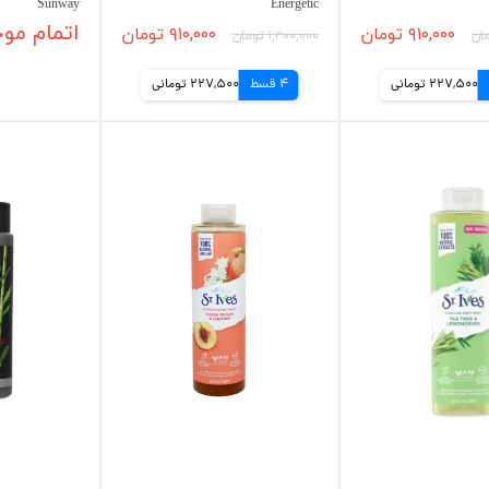
Sunway
Energetic
۹۱۰,۰۰۰ تومان
۹۱۰,۰۰۰ تومان
اتمام مو
۱,۳۰۰,۰۰۰ تومان
227,500 تومانی
4 قسط
227,500 تومانی