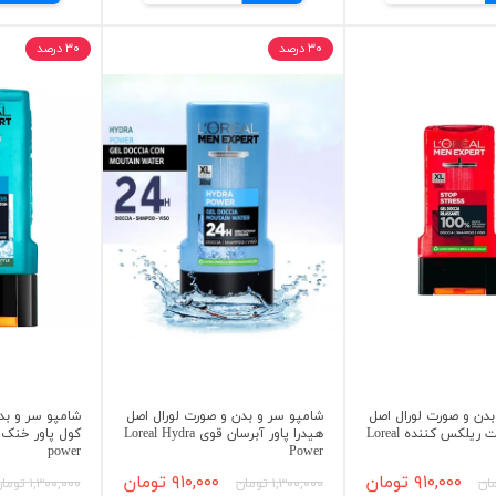
۳۰ درصد
۳۰ درصد
بدن و صورت لورال اصل
شامپو سر و بدن و صورت لورال اصل
شامپو سر و بد
استرس ریست ریلکس کننده Loreal
هیدرا پاور آبرسان قوی Loreal Hydra
power
Power
۹۱۰,۰۰۰ تومان
۹۱۰,۰۰۰ تومان
۱,۳۰۰,۰۰۰ تومان
۱,۳۰۰,۰۰۰ تومان