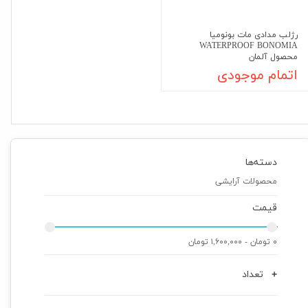
رژلب مدادی مات بونومیا
WATERPROOF BONOMIA
محصول آلمان
اتمام موجودی
دسته‌ها
محصولات آرایشی
قیمت
۰ تومان - ۱,۶۰۰,۰۰۰ تومان
تعداد