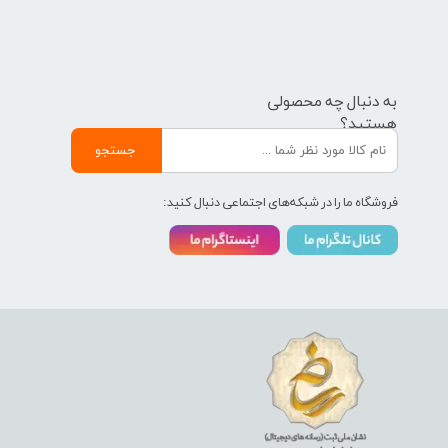
به دنبال چه محصولی
هستید؟
جستجو
فروشگاه ما را در شبکه‌های اجتماعی دنبال کنید: