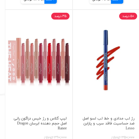
۵۰ درصد
۳۵ درصد
رژ لب مدادی و خط لب لسو اصل
لیپ گلاس و رژ خیس دراگون رانی
ضد حساسیت فاقد سرب و پارابن
اصل حجم دهنده ابرسان Dragon
Ranee
Lesso
۳۵۰,۰۰۰ تومان
۳۹۰,۰۰۰ تومان