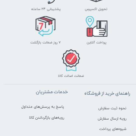
تحویل اکسپرس
پشتیبانی ۲۴ ساعته
پرداخت آنلاین
۷ روز ضمانت بازگشت
ضمانت اصالت کالا
خدمات مشتریان
راهنمای خرید از فروشگاه
پاسخ به پرسش‌های متداول
نحوه ثبت سفارش
رویه‌های بازگرداندن کالا
رویه ارسال سفارش
شیوه‌های پرداخت