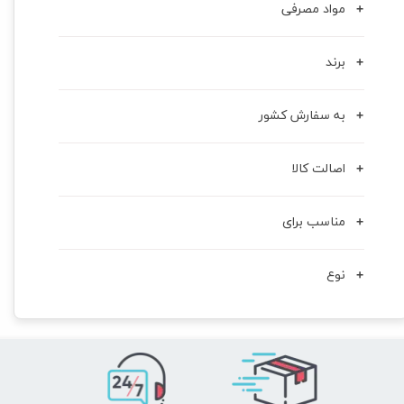
مواد مصرفی
برند
به سفارش کشور
اصالت کالا
مناسب برای
نوع