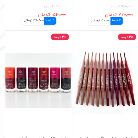
۹۵۰,۰۰۰ تومان
۲۲۰,۰۰۰ تومان
۷۶۰,۰۰۰ تومان
۱۵۴,۰۰۰ تومان
4 قسط
190,000 تومانی
4 قسط
38,500 تومانی
۳۵ درصد
۳۰ درصد