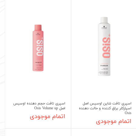
اسپری تافت شاین اوسیس اصل
اسپری تافت حجم دهنده اوسیس
اسپارکلر براق کننده و حالت دهنده
اصل Osis Volume up
Osis
اتمام موجودی
اتمام موجودی