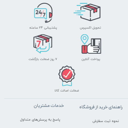
تحویل اکسپرس
پشتیبانی ۲۴ ساعته
پرداخت آنلاین
۷ روز ضمانت بازگشت
ضمانت اصالت کالا
خدمات مشتریان
راهنمای خرید از فروشگاه
پاسخ به پرسش‌های متداول
نحوه ثبت سفارش