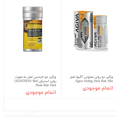
وزگیر مو رولی صابونی آگیوا اصل
وزگیر مو لایتنس اصل به صورت
Agiva Styling Stick Hair Wax
رولی استیکی LIGHTNESS Bed
Head Hair Stick
اتمام موجودی
اتمام موجودی