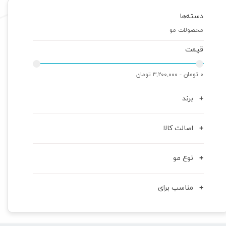
دسته‌ها
محصولات مو
قیمت
۰ تومان - ۳,۲۰۰,۰۰۰ تومان
برند
اصالت کالا
نوع مو
مناسب برای