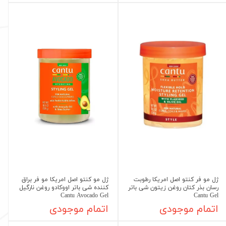
ژل مو فر کنتو اصل امریکا رطوبت
ژل مو کنتو اصل امریکا مو فر براق
رسان بذر کتان روغن زیتون شی باتر
کننده شی باتر اووکادو روغن نارگیل
Cantu Avocado Gel
Cantu Gel
اتمام موجودی
اتمام موجودی