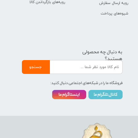
رویه‌های بازگرداندن کالا
رویه ارسال سفارش
شیوه‌های پرداخت
به دنبال چه محصولی
هستید؟
جستجو
فروشگاه ما را در شبکه‌های اجتماعی دنبال کنید: