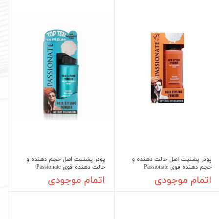
پودر پشنیت اصل حالت دهنده و
پودر پشنیت اصل حجم دهنده و
حجم دهنده قوی Passionate
حالت دهنده قوی Passionate
اتمام موجودی
اتمام موجودی